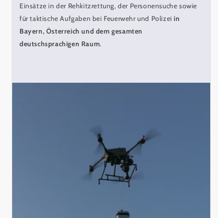
Einsätze in der Rehkitzrettung, der Personensuche sowie
für taktische Aufgaben bei Feuerwehr und Polizei
in
Bayern, Österreich und dem gesamten
deutschsprachigen Raum
.