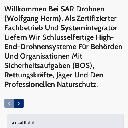
Willkommen Bei SAR Drohnen
(Wolfgang Herm). Als Zertifizierter
Fachbetrieb Und Systemintegrator
Liefern Wir Schlüsselfertige High-
End-Drohnensysteme Für Behörden
Und Organisationen Mit
Sicherheitsaufgaben (BOS),
Rettungskräfte, Jäger Und Den
Professionellen Naturschutz.
🚁 Luftfahrt