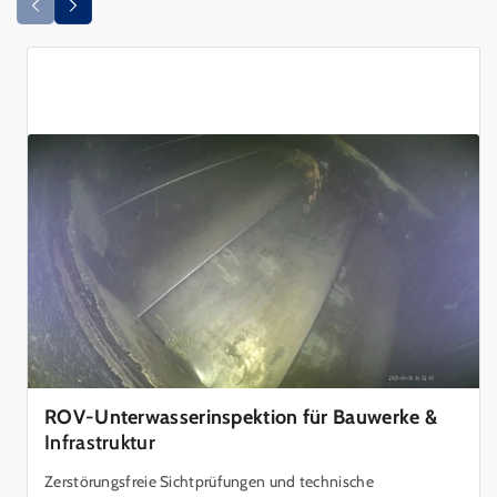
ROV-Unterwasserinspektion für Bauwerke &
Infrastruktur
Zerstörungsfreie Sichtprüfungen und technische