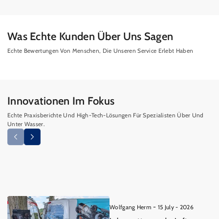
Was Echte Kunden Über Uns Sagen
Echte Bewertungen Von Menschen, Die Unseren Service Erlebt Haben
Innovationen Im Fokus
Echte Praxisberichte Und High-Tech-Lösungen Für Spezialisten Über Und
Unter Wasser.
-
Wolfgang Herm
15 July - 2026