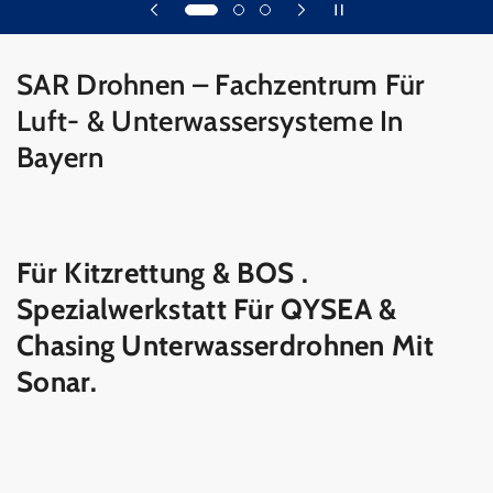
SAR Drohnen – Fachzentrum Für
Luft- & Unterwassersysteme In
Bayern​
Für Kitzrettung & BOS .
Spezialwerkstatt Für QYSEA &
Chasing Unterwasserdrohnen Mit
Sonar.