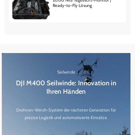
2000 Nits Tageslicht-Monitor |
Ready-to-Fly Lösung
Seilwinde
DJI M400 Seilwinde: Innovation in
Ihren Händen
Drohnen-Winch-System der nächsten Generation für
präzise Logistik und automatisierte Einsätze.