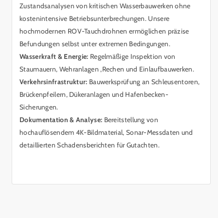
Zustandsanalysen von kritischen Wasserbauwerken ohne
kostenintensive Betriebsunterbrechungen. Unsere
hochmodernen ROV-Tauchdrohnen ermöglichen präzise
Befundungen selbst unter extremen Bedingungen.
Wasserkraft & Energie:
Regelmäßige Inspektion von
Staumauern, Wehranlagen ,Rechen und Einlaufbauwerken.
Verkehrsinfrastruktur:
Bauwerksprüfung an Schleusentoren,
Brückenpfeilern, Dükeranlagen und Hafenbecken-
Sicherungen.
Dokumentation & Analyse:
Bereitstellung von
hochauflösendem 4K-Bildmaterial, Sonar-Messdaten und
detaillierten Schadensberichten für Gutachten.